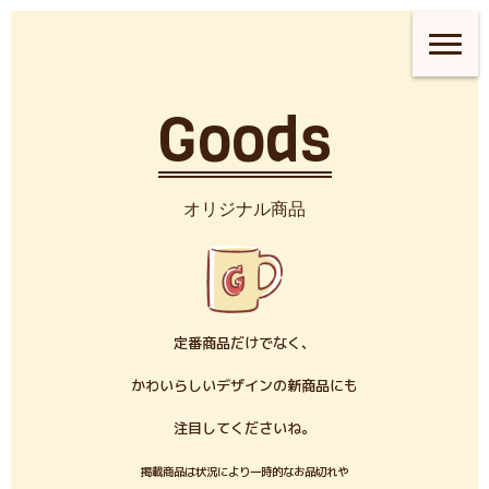
Goods
オリジナル商品
定番商品だけでなく、
かわいらしいデザインの新商品にも
注目してくださいね。
掲載商品は状況により一時的なお品切れや