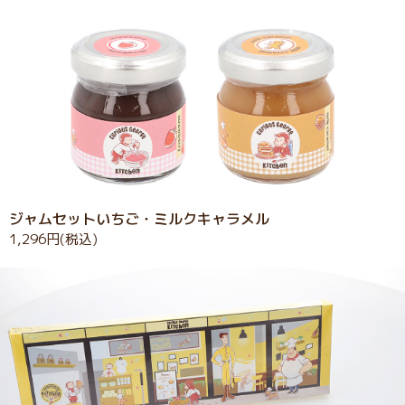
ジャムセットいちご・ミルクキャラメル
1,296円(税込)