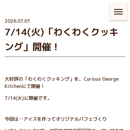
2026.07.01
7/14(火)「わくわくクッキ
ング」開催！
大好評の「わくわくクッキング」を、Curious George
Kitchenにて開催！
7/14(火)に開催です。
今回は…アイスを作ってオリジナルパフェづくり