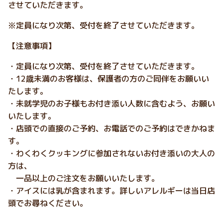
させていただきます。
※定員になり次第、受付を終了させていただきます。
【注意事項】
・定員になり次第、受付を終了させていただきます。
・12歳未満のお客様は、保護者の方のご同伴をお願いい
たします。
・未就学児のお子様もお付き添い人数に含むよう、お願い
いたします。
・店頭での直接のご予約、お電話でのご予約はできかねま
す。
・わくわくクッキングに参加されないお付き添いの大人の
方は、
一品以上のご注文をお願いいたします。
・アイスには乳が含まれます。詳しいアレルギーは当日店
頭でお尋ねください。