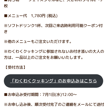
枚
■メニュー代 1,780円 (税込)
※ソフトドリンク1杯、次回ご来店時利用可能クーポン付
き
※他のメニューもご注文いただけます。
※わくわくクッキングに参加されないお付き添いの大人の
方は、一品以上のご注文をお願いいたします。
【受付方法】
「わくわくクッキング」のお申込みはこちら
■お申込み受付期間：7月1日(水)12:00～
※お申し込み後、順次受付完了のご連絡をメールにて送付