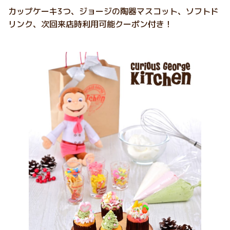
カップケーキ3つ、ジョージの陶器マスコット、ソフトド
リンク、次回来店時利用可能クーポン付き！