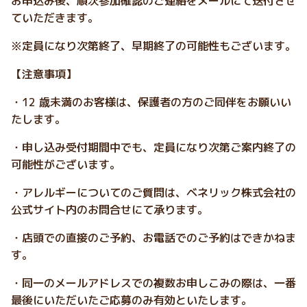
お申込み後、順次参加確認のご連絡をメールにて送付させ
ていただきます。
※定員になり次第終了、早期終了の可能性もございます。
【注意事項】
・12 歳未満のお客様は、保護者の方のご同伴をお願いい
たします。
・申し込み受付期間中でも、定員になり次第ご案内終了の
可能性がございます。
・アレルギーについてのご質問は、ベネリック株式会社の
公式サイト内のお問合せにて承ります。
・店頭での直接のご予約、お電話でのご予約はできかねま
す。
・同一のメールアドレスでの複数お申しこみの際は、一番
最後にいただいたご応募のみ有効といたします。