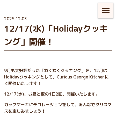
2025.12.03
12/17(水)「Holidayクッキ
ング」開催！
9月も大好評だった「わくわくクッキング」を、12月は
Holidayクッキングとして、Curious George Kitchenに
て開催いたします！
12/17(水)、お昼と夜の1日2回、開催いたします。
カップケーキにデコレーションをして、みんなでクリスマ
スを楽しみましょう！