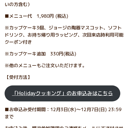
いの方含む）
■メニュー代 1,980円 (税込)
※カップケーキ3個、ジョージの陶器マスコット、ソフト
ドリンク、お持ち帰り用ラッピング、次回来店時利用可能
クーポン付き
※カップケーキ追加 330円(税込)
※他のメニューもご注文いただけます。
【受付方法】
「Holidayクッキング」のお申込みはこちら
■お申込み受付期間：12月3日(水)～12月7日(日) 23:59
まで